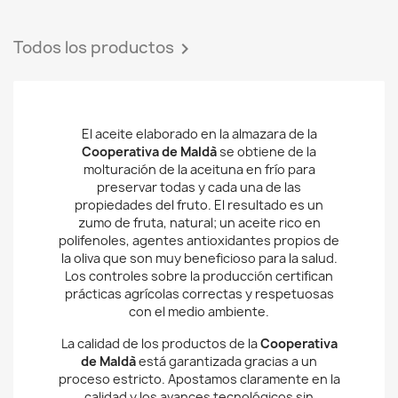
Todos los productos

El aceite elaborado en la almazara de la
Cooperativa de Maldà
se obtiene de la
molturación de la aceituna en frío para
preservar todas y cada una de las
propiedades del fruto. El resultado es un
zumo de fruta, natural; un aceite rico en
polifenoles, agentes antioxidantes propios de
la oliva que son muy beneficioso para la salud.
Los controles sobre la producción certifican
prácticas agrícolas correctas y respetuosas
con el medio ambiente.
La calidad de los productos de la
Cooperativa
de Maldà
está garantizada gracias a un
proceso estricto. Apostamos claramente en la
calidad y los avances tecnológicos sin