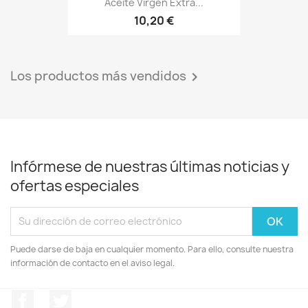
Aceite Virgen Extra...
10,20 €
Los productos más vendidos

Infórmese de nuestras últimas noticias y
ofertas especiales
Puede darse de baja en cualquier momento. Para ello, consulte nuestra
información de contacto en el aviso legal.
Facebook
Twitter